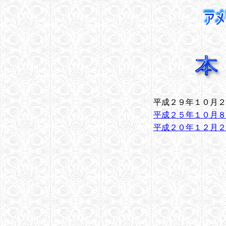
平成２９年１０月２
平成２５年１０月８
平成２０年１２月２