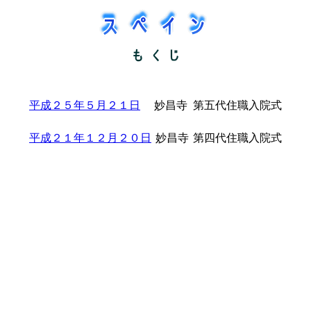
平成２５年５月２１日
妙昌寺
第五代住職入院式
平成２１年１２月２０日
妙昌寺
第四代住職入院式