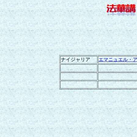
ナイジャリア
エマニュエル・