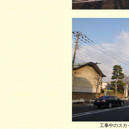
工事中のスカ