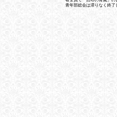
青年部総会は滞りなく終了