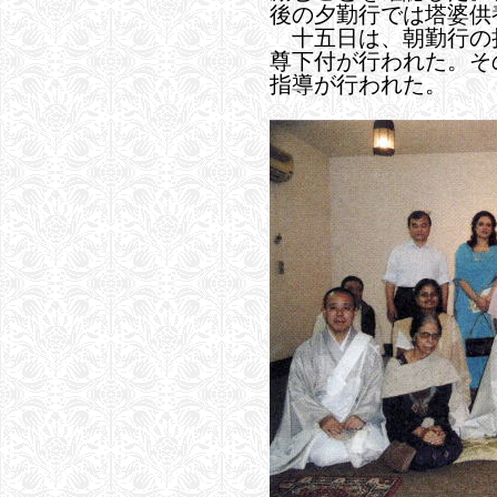
後の夕勤行では塔婆供
十五日は、朝勤行の
尊下付が行われた。そ
指導が行われた。