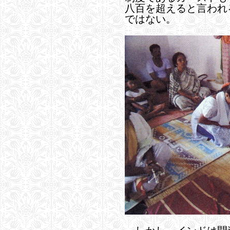
八百を超えると言われ
ではない。