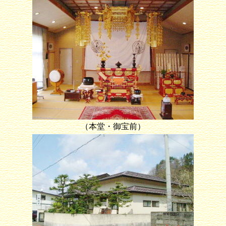
（本堂・御宝前）