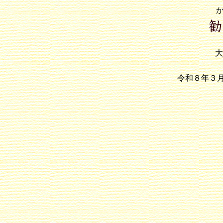
令和８年３