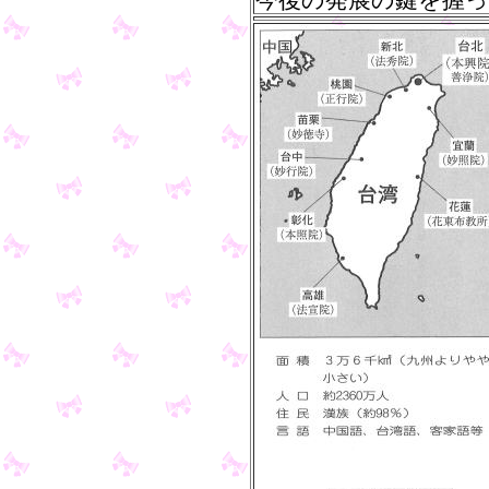
今後の発展の鍵を握