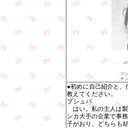
●初めに自己紹介と、
教えてください。
プシュパ
はい。私の主人は製
ンカ大手の企業で事
子がおり、どちらも