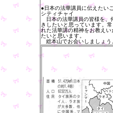
●日本の法華講員に伝えたい
シティチャイ
日本の法華講員の皆様を、
きしたいと思っています。常
れた法華講の精神をお教えい
たいと思います。
総本山でお会いしましょう