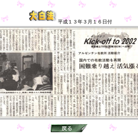
平成１３年３月１６日付