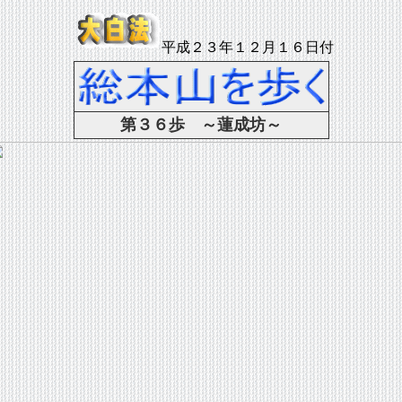
平成２３年１２月１６日付
第３６歩 ～蓮成坊～