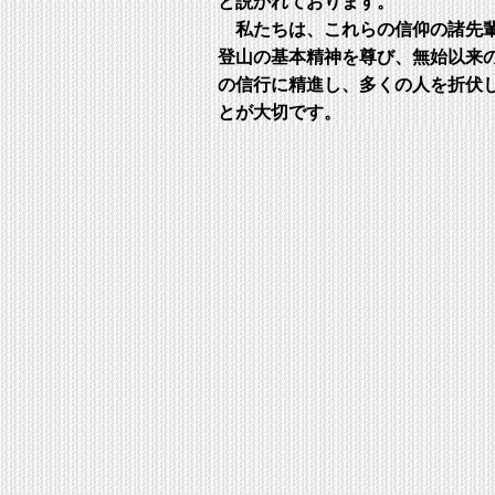
と説かれております。
私たちは、これらの信仰の諸先
登山の基本精神を尊び、無始以来
の信行に精進し、多くの人を折伏
とが大切です。