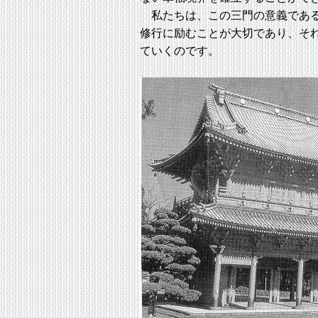
私たちは、この三門の意義である
修行に励むことが大切であり、そ
ていくのです。