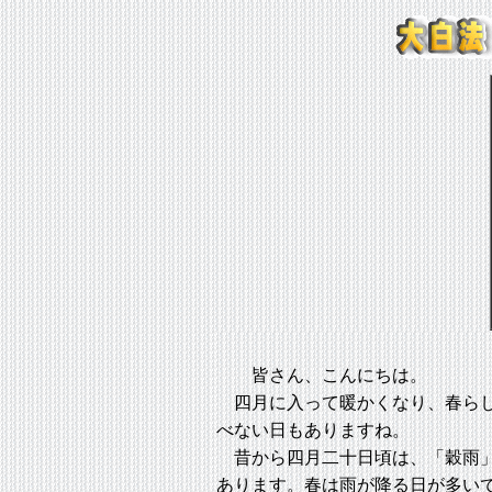
皆さん、こんにちは。
四月に入って暖かくなり、春らし
べない日もありますね。
昔から四月二十日頃は、「穀雨」
あります。春は雨が降る日が多い