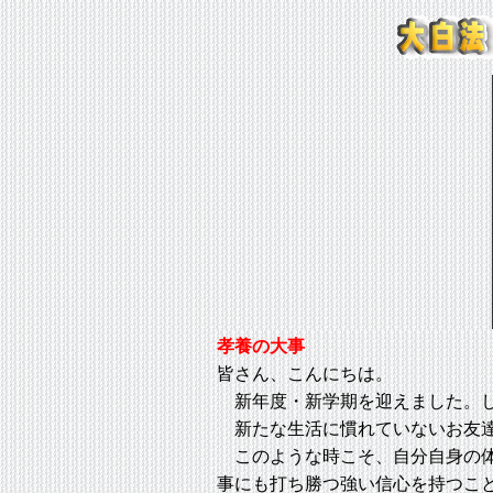
孝養の大事
皆さん、こんにちは。
新年度・新学期を迎えました。し
新たな生活に慣れていないお友達
このような時こそ、自分自身の体
事にも打ち勝つ強い信心を持つこ