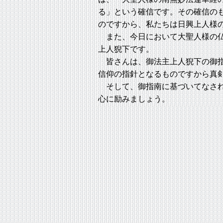
る」という確信です。その確信の
のですから、私たちは日興上人様
また、今日において大聖人様の仏
上人猊下です。
皆さんは、御法主上人猊下の御指
信仰の指針となるものですから真
そして、御指南に基づいてなされ
心に励みましょう。