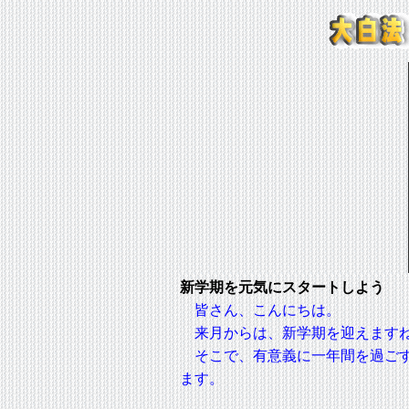
新学期を元気にスタートしよう
皆さん、こんにちは。
来月からは、新学期を迎えます
そこで、有意義に一年間を過ごす
ます。