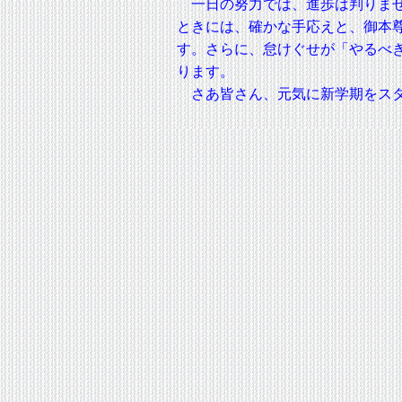
一日の努力では、進歩は判りませ
ときには、確かな手応えと、御本
す。さらに、怠けぐせが「やるべ
ります。
さあ皆さん、元気に新学期をスタ