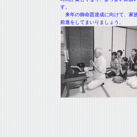
す。
来年の御命題達成に向けて、家族
前進をしてまいりましょう。