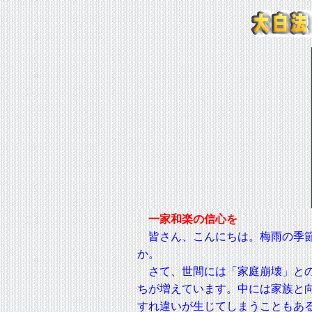
一家和楽の信心を
皆さん、こんにちは。梅雨の季
か。
さて、世間には「家庭崩壊」との
ちが増えています。中には家族と
すれ違いが生じてしまうこともあ