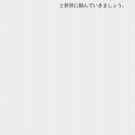
と折伏に励んでいきましょう。