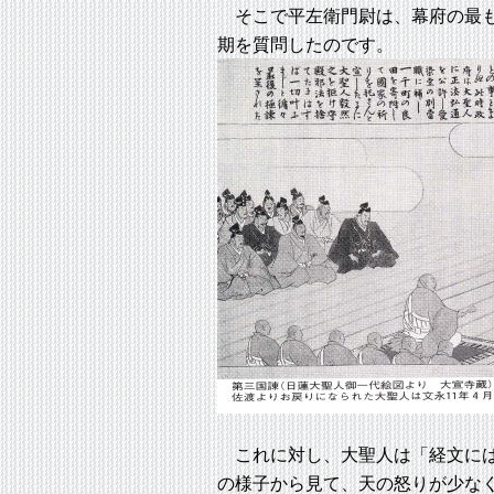
そこで平左衛門尉は、幕府の最も
期を質問したのです。
これに対し、大聖人は「経文には
の様子から見て、天の怒りが少な