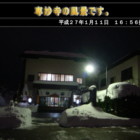
平成２７年１月１１日 １６：５６