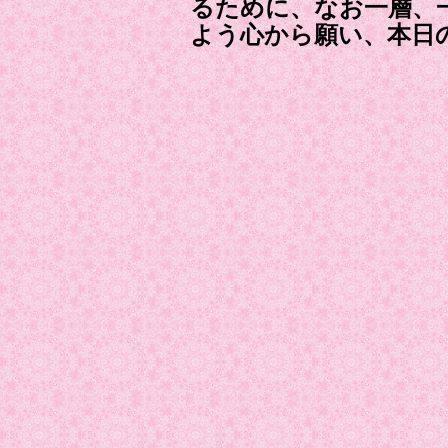
るために、なお一層、
よう心から願い、本日